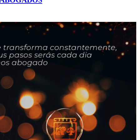
 ABOGADOS