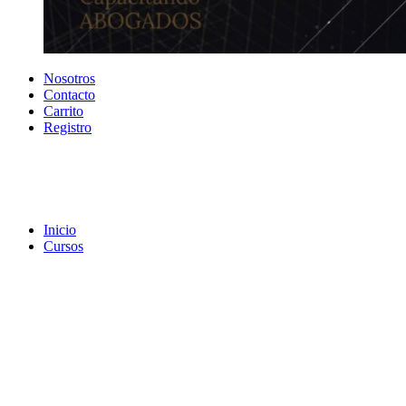
Nosotros
Contacto
Carrito
Registro
Inicio
Cursos