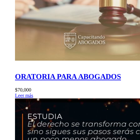
ORATORIA PARA ABOGADOS
$70,000
Leer más