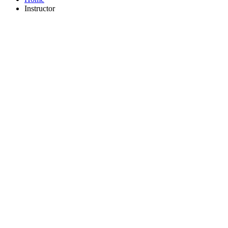
Instructor