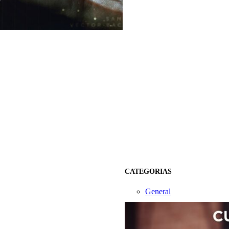
CATEGORIAS
General