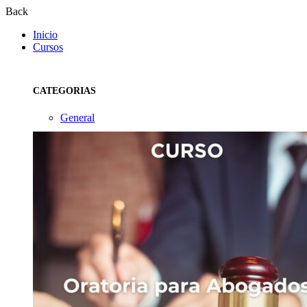
Back
Inicio
Cursos
CATEGORIAS
General