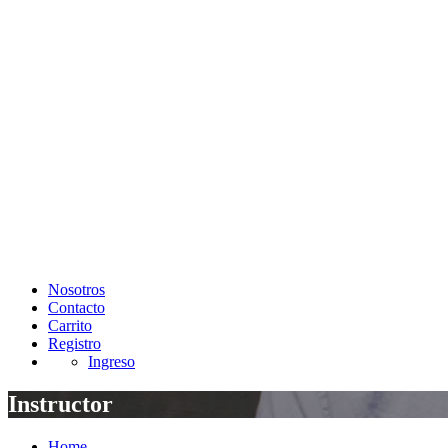
Nosotros
Contacto
Carrito
Registro
Ingreso
Instructor
Home